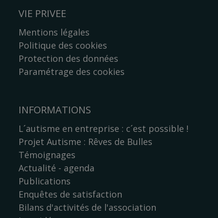
VIE PRIVEE
Mentions légales
Politique des cookies
Protection des données
Paramétrage des cookies
INFORMATIONS
L´autisme en entreprise : c´est possible !
Projet Autisme : Rêves de Bulles
Témoignages
Actualité - agenda
Publications
Enquêtes de satisfaction
Bilans d'activités de l'association