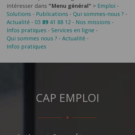
intéresser dans
"Menu général"
>
Emploi
-
Solutions
-
Publications
-
Qui sommes-nous ?
-
Actualité
-
03
89
41 88 12
-
Nos missions
-
Infos pratiques
-
Services en ligne
-
Qui sommes nous ?
-
Actualité
-
Infos pratiques
CAP EMPLOI
.