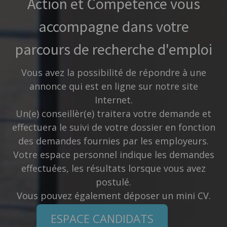
Action et Compétence vous
accompagne dans votre
parcours de recherche d'emploi
Vous avez la possibilité de répondre à une
annonce qui est en ligne sur notre site
Internet.
Un(e) conseillèr(e) traitera votre demande et
effectuera le suivi de votre dossier en fonction
des demandes fournies par les employeurs.
Votre espace personnel indique les demandes
effectuées, les résultats lorsque vous avez
postulé.
Vous pouvez également déposer un mini CV.
ESPACE CANDIDATS