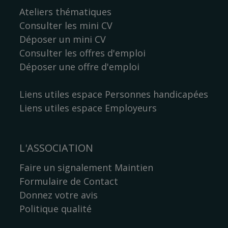
Ateliers thématiques
Consulter les mini CV
Déposer un mini CV
Consulter les offres d'emploi
Déposer une offre d'emploi
Liens utiles espace Personnes handicapées
Liens utiles espace Employeurs
L'ASSOCIATION
Faire un signalement Maintien
Formulaire de Contact
Donnez votre avis
Politique qualité