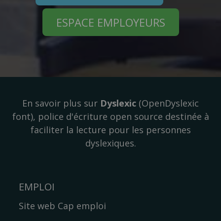
ESPACE EMPLOYEURS
En savoir plus sur
Dyslexic
(OpenDyslexic
font), police d'écriture open source destinée à
faciliter la lecture pour les personnes
dyslexiques.
EMPLOI
Site web Cap emploi