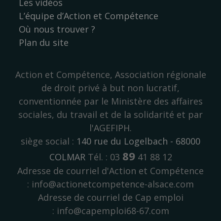
Les vidéos
L’équipe d’Action et Compétence
Où nous trouver ?
Plan du site
Action et Compétence, Association régionale
de droit privé à but non lucratif,
conventionnée par le Ministère des affaires
sociales, du travail et de la solidarité et par
l'AGEFIPH.
siège social :
140 rue du Logelbach - 68000
89
COLMAR
Tél. : 03
41 88 12
Adresse de courriel d'Action et Compétence
: info@actionetcompetence-alsace.com
Adresse de courriel de Cap emploi
: info@capemploi68-67.com